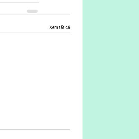
Xem tất cả