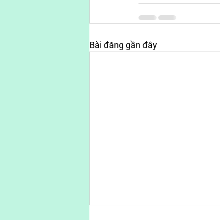
Bài đăng gần đây